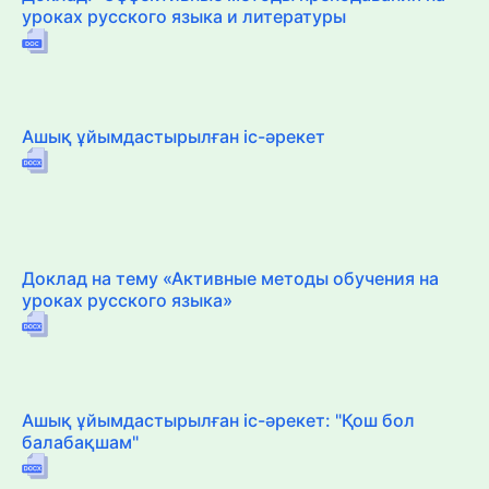
уроках русского языка и литературы
Ашық ұйымдастырылған іс-әрекет
Доклад на тему «Активные методы обучения на
уроках русского языка»
Ашық ұйымдастырылған іс-әрекет: "Қош бол
балабақшам"