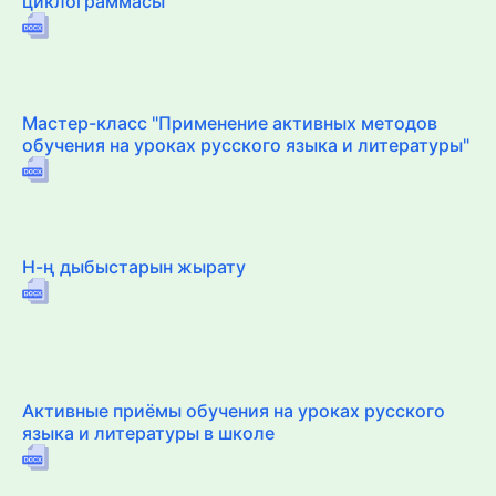
циклограммасы
Мастер-класс "Применение активных методов
обучения на уроках русского языка и литературы"
Н-ң дыбыстарын жырату
Активные приёмы обучения на уроках русского
языка и литературы в школе