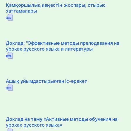
Қамқоршылық кеңестің жоспары, отырыс
хаттамалары
Доклад: "Эффективные методы преподавания на
уроках русского языка и литературы
Ашық ұйымдастырылған іс-әрекет
Доклад на тему «Активные методы обучения на
уроках русского языка»