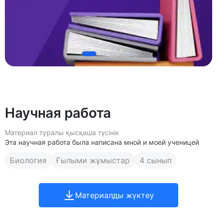
Научная работа
Материал туралы қысқаша түсінік
Эта научная работа была написана мной и моей ученицей
Биология
Ғылыми жұмыстар
4 сынып
Материалды жүктеу