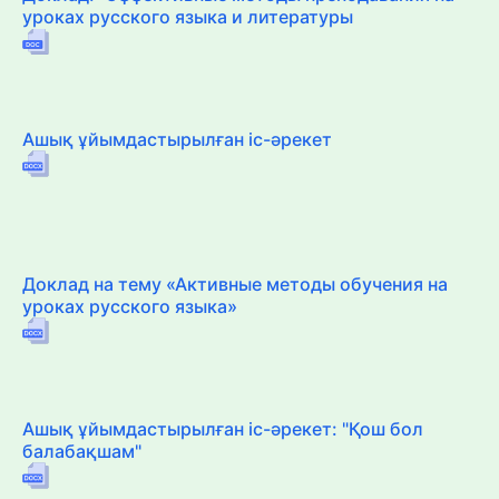
уроках русского языка и литературы
Ашық ұйымдастырылған іс-әрекет
Доклад на тему «Активные методы обучения на
уроках русского языка»
Ашық ұйымдастырылған іс-әрекет: "Қош бол
балабақшам"