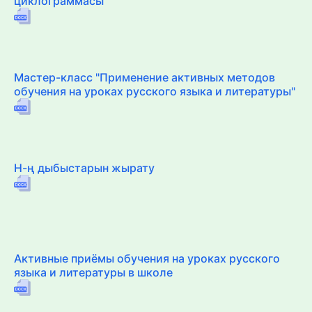
циклограммасы
Мастер-класс "Применение активных методов
обучения на уроках русского языка и литературы"
Н-ң дыбыстарын жырату
Активные приёмы обучения на уроках русского
языка и литературы в школе