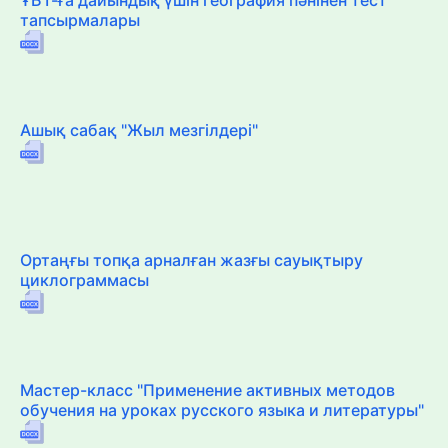
тапсырмалары
Ашық сабақ "Жыл мезгілдері"
Ортаңғы топқа арналған жазғы сауықтыру
циклограммасы
Мастер-класс "Применение активных методов
обучения на уроках русского языка и литературы"