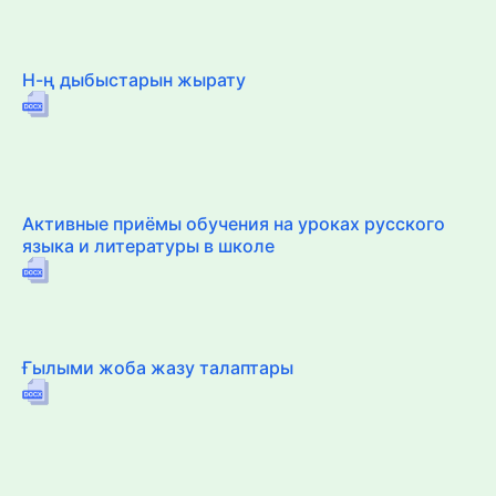
Н-ң дыбыстарын жырату
Активные приёмы обучения на уроках русского
языка и литературы в школе
Ғылыми жоба жазу талаптары