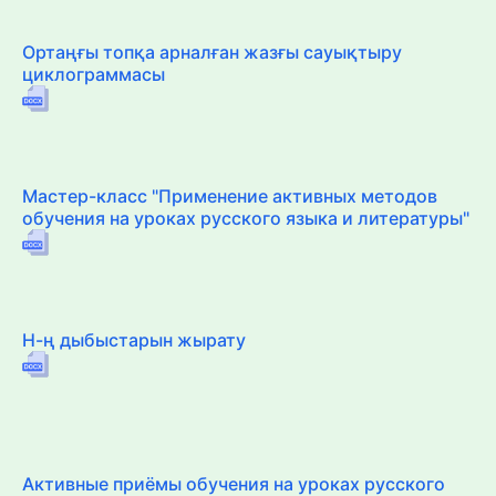
Ортаңғы топқа арналған жазғы сауықтыру
циклограммасы
Мастер-класс "Применение активных методов
обучения на уроках русского языка и литературы"
Н-ң дыбыстарын жырату
Активные приёмы обучения на уроках русского