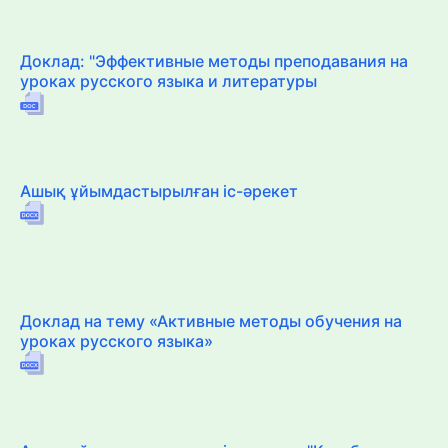
Доклад: "Эффективные методы преподавания на
уроках русского языка и литературы
Ашық ұйымдастырылған іс-әрекет
Доклад на тему «Активные методы обучения на
уроках русского языка»