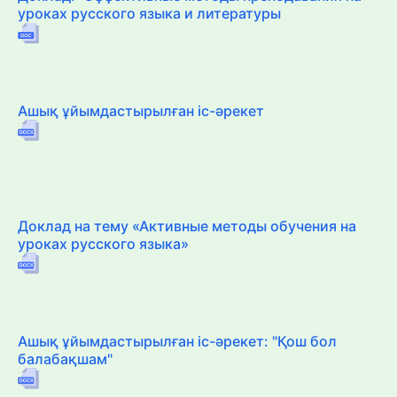
уроках русского языка и литературы
Ашық ұйымдастырылған іс-әрекет
Доклад на тему «Активные методы обучения на
уроках русского языка»
Ашық ұйымдастырылған іс-әрекет: "Қош бол
балабақшам"