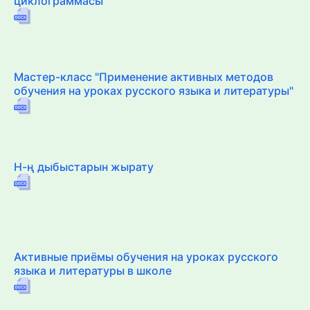
циклограммасы
Мастер-класс "Применение активных методов
обучения на уроках русского языка и литературы"
Н-ң дыбыстарын жырату
Активные приёмы обучения на уроках русского
языка и литературы в школе