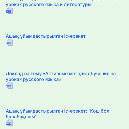
уроках русского языка и литературы
Ашық ұйымдастырылған іс-әрекет
Доклад на тему «Активные методы обучения на
уроках русского языка»
Ашық ұйымдастырылған іс-әрекет: "Қош бол
балабақшам"