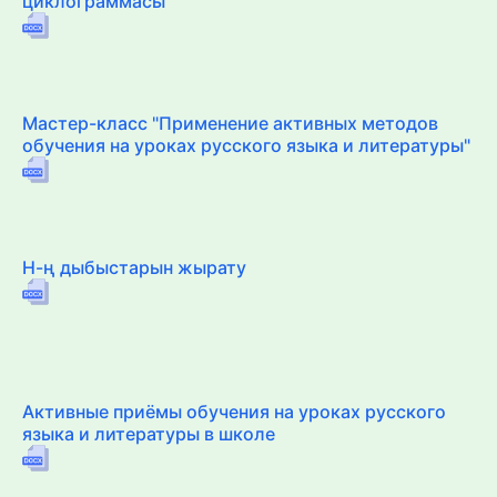
циклограммасы
Мастер-класс "Применение активных методов
обучения на уроках русского языка и литературы"
Н-ң дыбыстарын жырату
Активные приёмы обучения на уроках русского
языка и литературы в школе