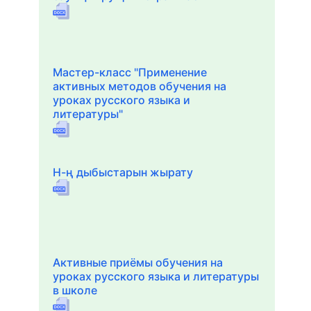
Мастер-класс "Применение
активных методов обучения на
уроках русского языка и
литературы"
Н-ң дыбыстарын жырату
Активные приёмы обучения на
уроках русского языка и литературы
в школе