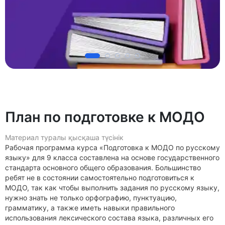
План по подготовке к МОДО
Материал туралы қысқаша түсінік
Рабочая программа курса «Подготовка к МОДО по русскому
языку» для 9 класса составлена на основе государственного
стандарта основного общего образования. Большинство
ребят не в состоянии самостоятельно подготовиться к
МОДО, так как чтобы выполнить задания по русскому языку,
нужно знать не только орфографию, пунктуацию,
грамматику, а также иметь навыки правильного
использования лексического состава языка, различных его