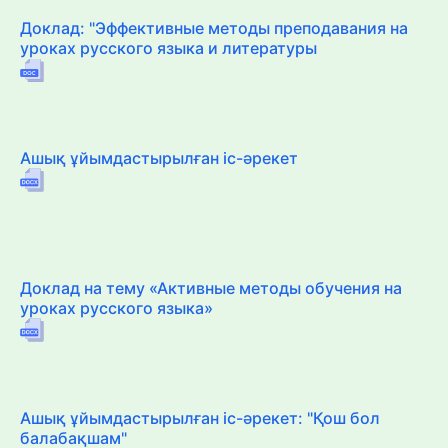
Доклад: "Эффективные методы преподавания на
уроках русского языка и литературы
Ашық ұйымдастырылған іс-әрекет
Доклад на тему «Активные методы обучения на
уроках русского языка»
Ашық ұйымдастырылған іс-әрекет: "Қош бол
балабақшам"