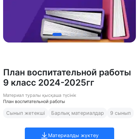
План воспитательной работы
9 класс 2024-2025гг
Материал туралы қысқаша түсінік
План воспитательной работы
Сынып жетекші
Барлық материалдар
9 сынып
Материалды жүктеу