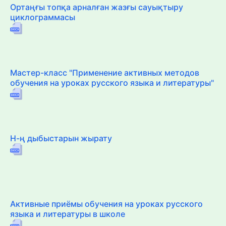
Ортаңғы топқа арналған жазғы сауықтыру
циклограммасы
Мастер-класс "Применение активных методов
обучения на уроках русского языка и литературы"
Н-ң дыбыстарын жырату
Активные приёмы обучения на уроках русского
языка и литературы в школе