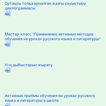
Ортаңғы топқа арналған жазғы сауықтыру
циклограммасы
Мастер-класс "Применение активных методов
обучения на уроках русского языка и литературы"
Н-ң дыбыстарын жырату
Активные приёмы обучения на уроках русского
языка и литературы в школе