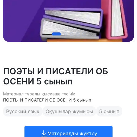
ПОЭТЫ И ПИСАТЕЛИ ОБ
ОСЕНИ 5 сынып
Материал туралы қысқаша түсінік
ПОЭТЫ И ПИСАТЕЛИ ОБ ОСЕНИ 5 сынып
Русский язык
Оқушылар жұмысы
5 сынып
Материалды жүктеу