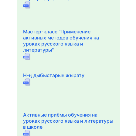
Мастер-класс "Применение
активных методов обучения на
уроках русского языка и
литературы"
Н-ң дыбыстарын жырату
Активные приёмы обучения на
уроках русского языка и литературы
в школе