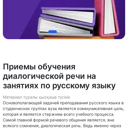
Приемы обучения
диалогической речи на
занятиях по русскому языку
Материал туралы қысқаша түсінік
Основополагающей задачей преподавания русского языка в
студенческих группах вуза является коммуникативная цель,
которая и является стержнем всего учебного процесса.
Самой главной формой речевого общения является, вне
всякого сомнения, диалогическая речь. Ведь именно через