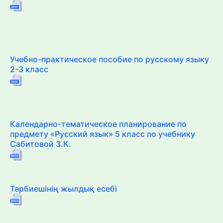
Учебно-практическое пособие по русскому языку
2-3 класс
Календарно-тематическое планирование по
предмету «Русский язык» 5 класс по учебнику
Сабитовой З.К.
Тәрбиешінің жылдық есебі