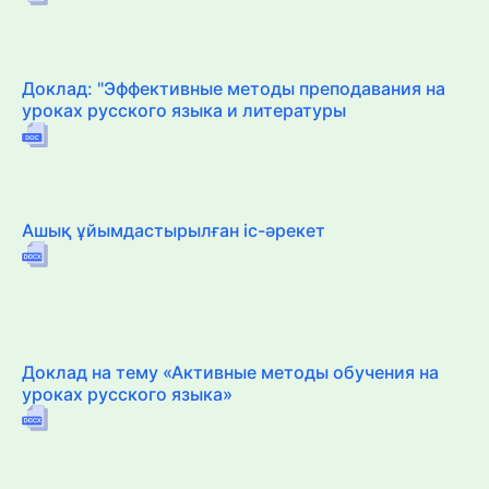
Доклад: "Эффективные методы преподавания на
уроках русского языка и литературы
Ашық ұйымдастырылған іс-әрекет
Доклад на тему «Активные методы обучения на
уроках русского языка»