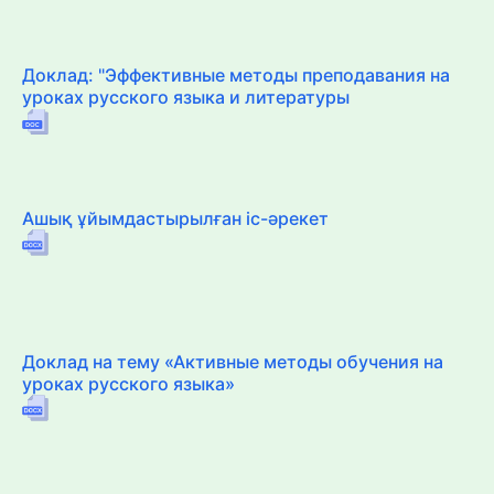
Доклад: "Эффективные методы преподавания на
уроках русского языка и литературы
Ашық ұйымдастырылған іс-әрекет
Доклад на тему «Активные методы обучения на
уроках русского языка»