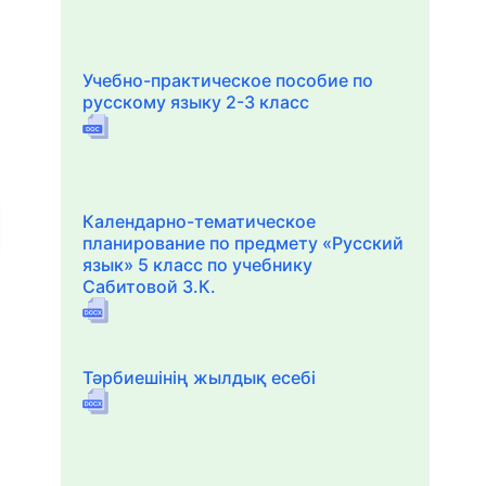
Учебно-практическое пособие по
русскому языку 2-3 класс
Календарно-тематическое
планирование по предмету «Русский
язык» 5 класс по учебнику
Сабитовой З.К.
Тәрбиешінің жылдық есебі