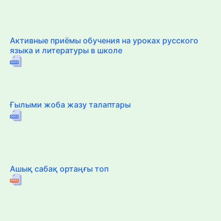
Активные приёмы обучения на уроках русского
языка и литературы в школе
Ғылыми жоба жазу талаптары
Ашық сабақ ортаңғы топ