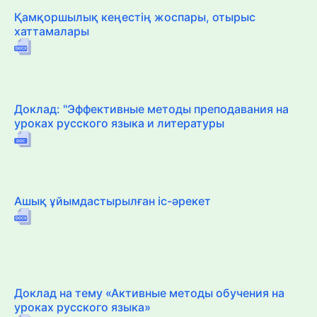
Қамқоршылық кеңестің жоспары, отырыс
хаттамалары
Доклад: "Эффективные методы преподавания на
уроках русского языка и литературы
Ашық ұйымдастырылған іс-әрекет
Доклад на тему «Активные методы обучения на
уроках русского языка»