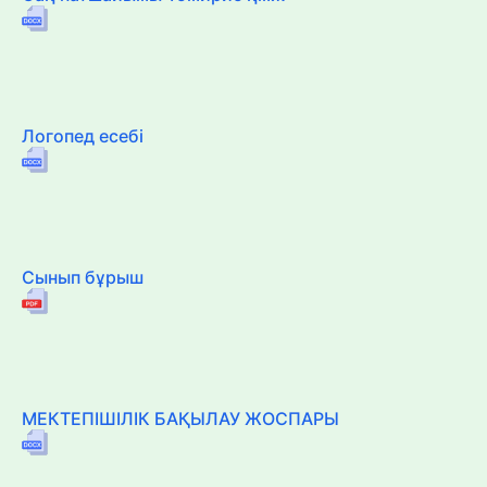
Логопед есебі
Сынып бұрыш
МЕКТЕПІШІЛІК БАҚЫЛАУ ЖОСПАРЫ