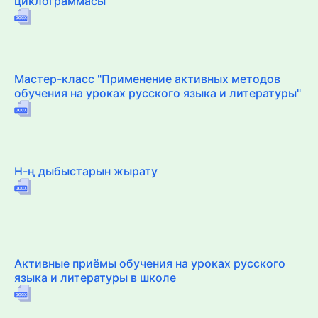
циклограммасы
Мастер-класс "Применение активных методов
обучения на уроках русского языка и литературы"
Н-ң дыбыстарын жырату
Активные приёмы обучения на уроках русского
языка и литературы в школе