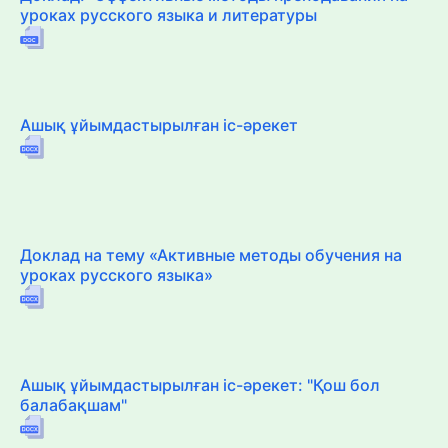
уроках русского языка и литературы
Ашық ұйымдастырылған іс-әрекет
Доклад на тему «Активные методы обучения на
уроках русского языка»
Ашық ұйымдастырылған іс-әрекет: "Қош бол
балабақшам"