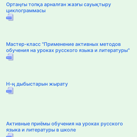
Ортаңғы топқа арналған жазғы сауықтыру
циклограммасы
Мастер-класс "Применение активных методов
обучения на уроках русского языка и литературы"
Н-ң дыбыстарын жырату
Активные приёмы обучения на уроках русского
языка и литературы в школе