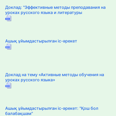
Доклад: "Эффективные методы преподавания на
уроках русского языка и литературы
Ашық ұйымдастырылған іс-әрекет
Доклад на тему «Активные методы обучения на
уроках русского языка»
Ашық ұйымдастырылған іс-әрекет: "Қош бол
балабақшам"