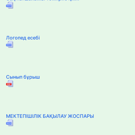
Логопед есебі
Сынып бұрыш
МЕКТЕПІШІЛІК БАҚЫЛАУ ЖОСПАРЫ