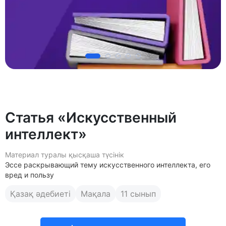
Статья «Искусственный
интеллект»
Материал туралы қысқаша түсінік
Эссе раскрывающий тему искусственного интеллекта, его
вред и пользу
Қазақ әдебиеті
Мақала
11 сынып