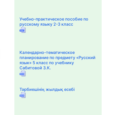
Учебно-практическое пособие по
русскому языку 2-3 класс
Календарно-тематическое
планирование по предмету «Русский
язык» 5 класс по учебнику
Сабитовой З.К.
Тәрбиешінің жылдық есебі