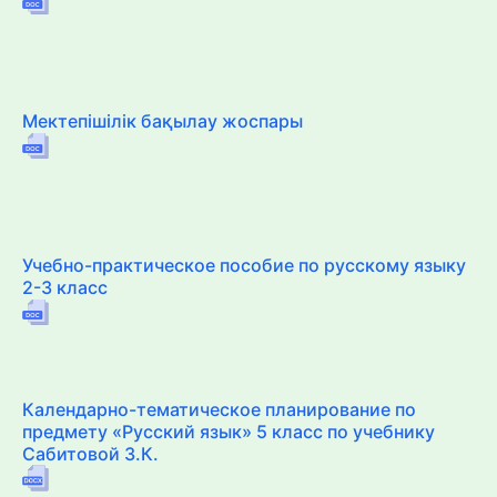
Мектепішілік бақылау жоспары
Учебно-практическое пособие по русскому языку
2-3 класс
Календарно-тематическое планирование по
предмету «Русский язык» 5 класс по учебнику
Сабитовой З.К.