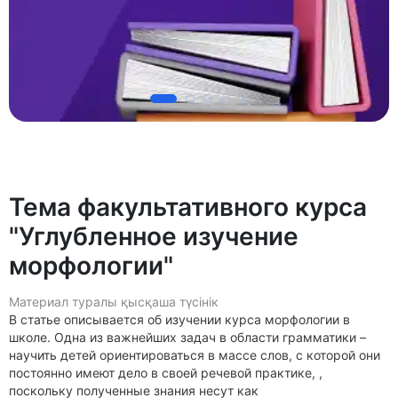
Тема факультативного курса
"Углубленное изучение
морфологии"
Материал туралы қысқаша түсінік
В статье описывается об изучении курса морфологии в
школе. Одна из важнейших задач в области грамматики –
научить детей ориентироваться в массе слов, с которой они
постоянно имеют дело в своей речевой практике, ,
поскольку полученные знания несут как