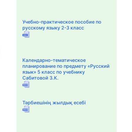
Учебно-практическое пособие по
русскому языку 2-3 класс
Календарно-тематическое
планирование по предмету «Русский
язык» 5 класс по учебнику
Сабитовой З.К.
Тәрбиешінің жылдық есебі