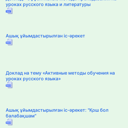
уроках русского языка и литературы
Ашық ұйымдастырылған іс-әрекет
Доклад на тему «Активные методы обучения на
уроках русского языка»
Ашық ұйымдастырылған іс-әрекет: "Қош бол
балабақшам"