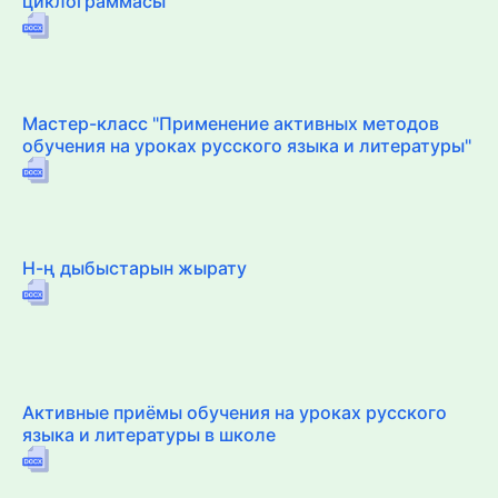
циклограммасы
Мастер-класс "Применение активных методов
обучения на уроках русского языка и литературы"
Н-ң дыбыстарын жырату
Активные приёмы обучения на уроках русского
языка и литературы в школе