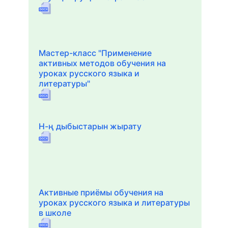
Мастер-класс "Применение
активных методов обучения на
уроках русского языка и
литературы"
Н-ң дыбыстарын жырату
Активные приёмы обучения на
уроках русского языка и литературы
в школе