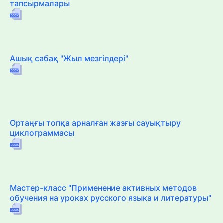
тапсырмалары
Ашық сабақ "Жыл мезгілдері"
Ортаңғы топқа арналған жазғы сауықтыру
циклограммасы
Мастер-класс "Применение активных методов
обучения на уроках русского языка и литературы"