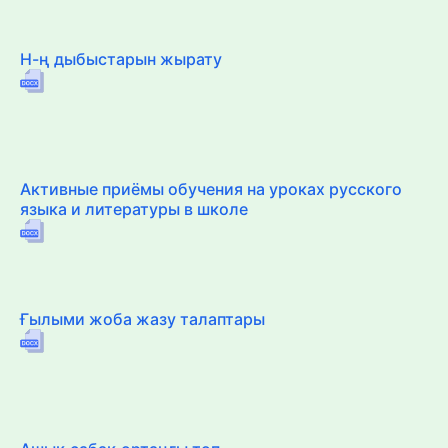
Н-ң дыбыстарын жырату
Активные приёмы обучения на уроках русского
языка и литературы в школе
Ғылыми жоба жазу талаптары