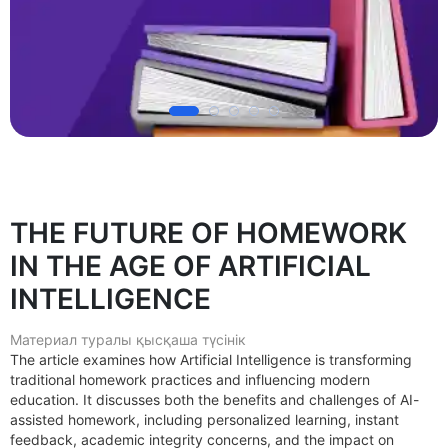
THE FUTURE OF HOMEWORK
IN THE AGE OF ARTIFICIAL
INTELLIGENCE
Материал туралы қысқаша түсінік
The article examines how Artificial Intelligence is transforming
traditional homework practices and influencing modern
education. It discusses both the benefits and challenges of AI-
assisted homework, including personalized learning, instant
feedback, academic integrity concerns, and the impact on