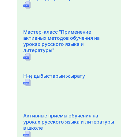
Мастер-класс "Применение
активных методов обучения на
уроках русского языка и
литературы"
Н-ң дыбыстарын жырату
Активные приёмы обучения на
уроках русского языка и литературы
в школе