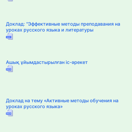
Доклад: "Эффективные методы преподавания на
уроках русского языка и литературы
Ашық ұйымдастырылған іс-әрекет
Доклад на тему «Активные методы обучения на
уроках русского языка»