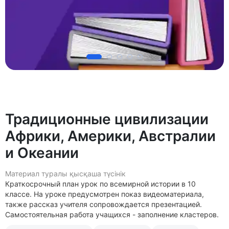
Традиционные цивилизации
Африки, Америки, Австралии
и Океании
Материал туралы қысқаша түсінік
Краткосрочный план урок по всемирной истории в 10
классе. На уроке предусмотрен показ видеоматериала,
также рассказ учителя сопровождается презентацией.
Самостоятельная работа учащихся - заполнение кластеров.