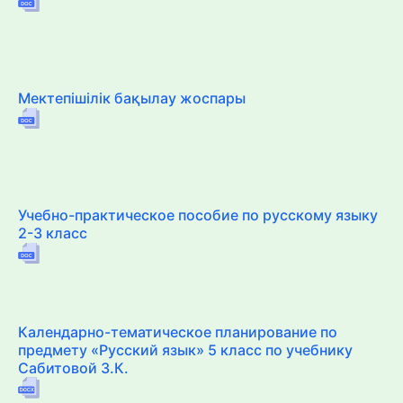
Мектепішілік бақылау жоспары
Учебно-практическое пособие по русскому языку
2-3 класс
Календарно-тематическое планирование по
предмету «Русский язык» 5 класс по учебнику
Сабитовой З.К.