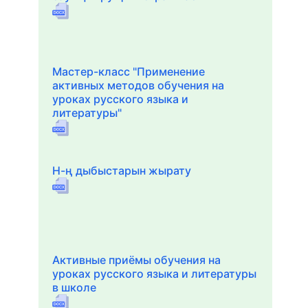
Мастер-класс "Применение
активных методов обучения на
уроках русского языка и
литературы"
Н-ң дыбыстарын жырату
Активные приёмы обучения на
уроках русского языка и литературы
в школе