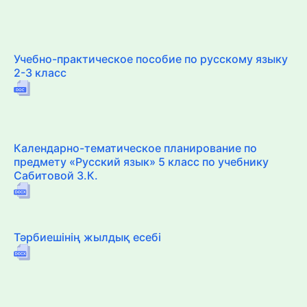
Учебно-практическое пособие по русскому языку
2-3 класс
Календарно-тематическое планирование по
предмету «Русский язык» 5 класс по учебнику
Сабитовой З.К.
Тәрбиешінің жылдық есебі