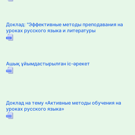
Доклад: "Эффективные методы преподавания на
уроках русского языка и литературы
Ашық ұйымдастырылған іс-әрекет
Доклад на тему «Активные методы обучения на
уроках русского языка»