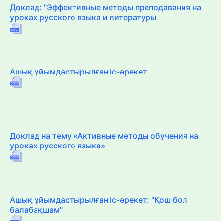
Доклад: "Эффективные методы преподавания на
уроках русского языка и литературы
Ашық ұйымдастырылған іс-әрекет
Доклад на тему «Активные методы обучения на
уроках русского языка»
Ашық ұйымдастырылған іс-әрекет: "Қош бол
балабақшам"