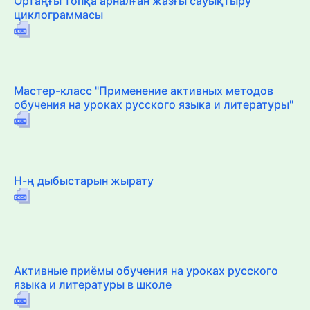
Ортаңғы топқа арналған жазғы сауықтыру
циклограммасы
Мастер-класс "Применение активных методов
обучения на уроках русского языка и литературы"
Н-ң дыбыстарын жырату
Активные приёмы обучения на уроках русского
языка и литературы в школе