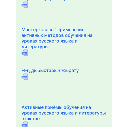
Мастер-класс "Применение
активных методов обучения на
уроках русского языка и
литературы"
Н-ң дыбыстарын жырату
Активные приёмы обучения на
уроках русского языка и литературы
в школе