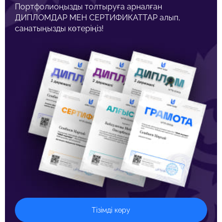
Портфолиоңызды толтыруға арналған
ДИПЛОМДАР МЕН СЕРТИФИКАТТАР алып,
санатыңызды көтеріңіз!
Тізімді көру